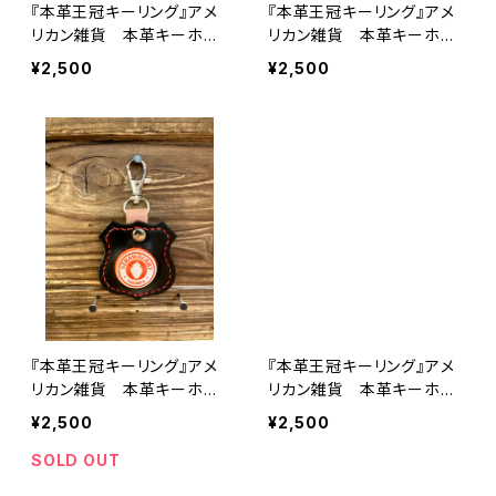
『本革王冠キーリング』アメ
『本革王冠キーリング』アメ
リカン雑貨 本革キーホル
リカン雑貨 本革キーホル
ダー 王冠キャップ
ダー 王冠キャップ
¥2,500
¥2,500
『本革王冠キーリング』アメ
『本革王冠キーリング』アメ
リカン雑貨 本革キーホル
リカン雑貨 本革キーホル
ダー 王冠キャップ
ダー 王冠キャップ
¥2,500
¥2,500
SOLD OUT