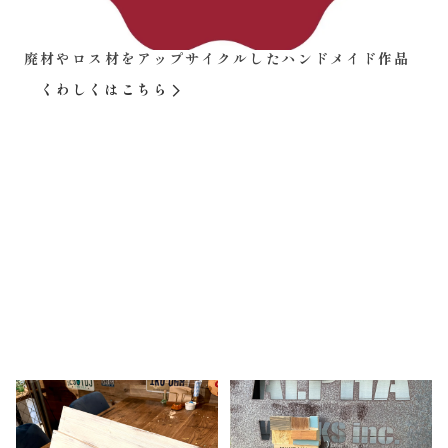
廃材やロス材をアップサイクルしたハンドメイド作品
くわしくはこちら
ピックアップ商品
Products