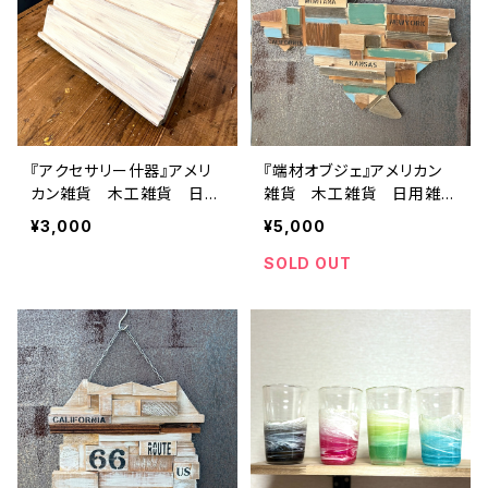
『アクセサリー什器』アメリ
『端材オブジェ』アメリカン
カン雑貨 木工雑貨 日用
雑貨 木工雑貨 日用雑
雑貨 ハンドメイド
貨 ハンドメイド
¥3,000
¥5,000
SOLD OUT