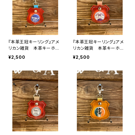
『本革王冠キーリング』アメ
『本革王冠キーリング』アメ
リカン雑貨 本革キーホル
リカン雑貨 本革キーホル
ダー 王冠キャップ
ダー 王冠キャップ
¥2,500
¥2,500