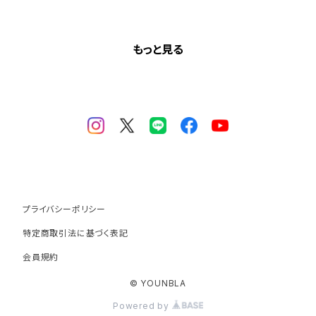
もっと見る
プライバシーポリシー
特定商取引法に基づく表記
会員規約
© YOUNBLA
Powered by