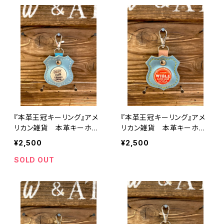
ンテージ 木工雑貨
『本革王冠キーリング』アメ
『本革王冠キーリング』アメ
リカン雑貨 本革キーホル
リカン雑貨 本革キーホル
ダー 王冠キャップ
ダー 王冠キャップ
¥2,500
¥2,500
SOLD OUT